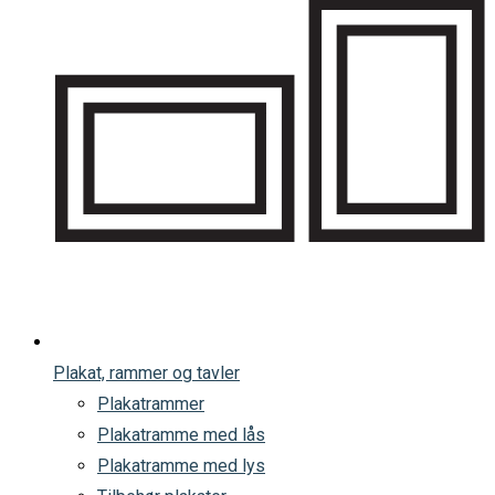
Plakat, rammer og tavler
Plakatrammer
Plakatramme med lås
Plakatramme med lys