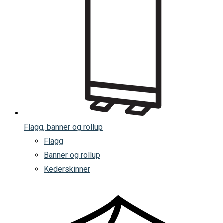
Flagg, banner og rollup
Flagg
Banner og rollup
Kederskinner