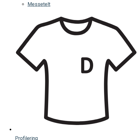
Messetelt
Profilering